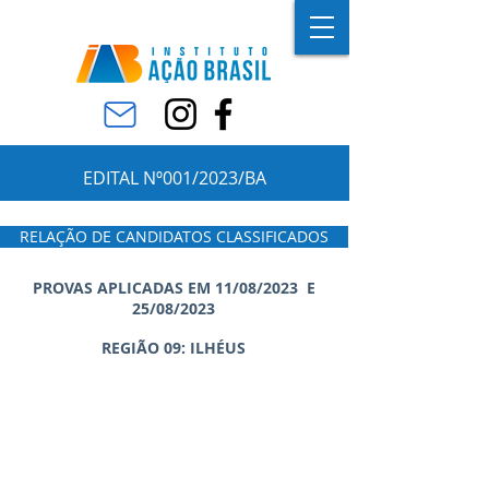
EDITAL Nº001/2023/BA
RELAÇÃO DE CANDIDATOS CLASSIFICADOS
PROVAS APLICADAS EM 11/08/2023 E
25/08/2023
REGIÃO 09: ILHÉUS