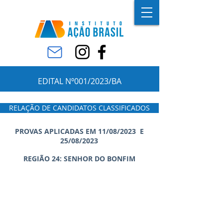
EDITAL Nº001/2023/BA
RELAÇÃO DE CANDIDATOS CLASSIFICADOS
PROVAS APLICADAS EM 11/08/2023 E
25/08/2023
REGIÃO 24: SENHOR DO BONFIM