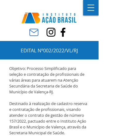
EDITAL Nº002/2022/VL/RJ
Objetivo: Processo Simplificado para
seleção e contratação de profissionais de
várias áreas para atuarem na Atenção
Secundária da Secretaria de Saúde do
Município de Valença-RJ.
Destinado à realização de cadastro reserva
e contratação de profissionais, visando
atender o contrato de gestão de número
157/2022, pactuado entre o Instituto Ação
Brasil e o Município de Valença, através da
Secretaria Municipal de Saúde.