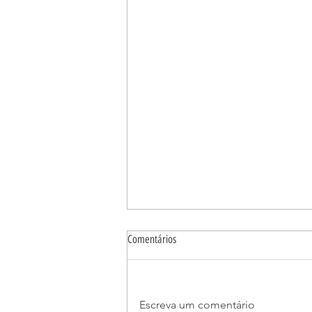
Comentários
Escreva um comentário