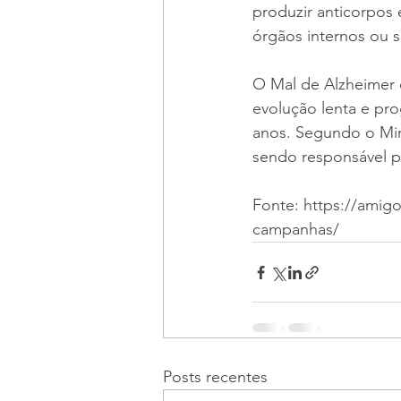
produzir anticorpos
órgãos internos ou 
O Mal de Alzheimer 
evolução lenta e pr
anos. Segundo o Min
sendo responsável p
Fonte: https://amigo
campanhas/
Posts recentes