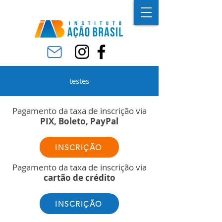
testes
Pagamento da taxa de inscrição via
PIX, Boleto, PayPal
INSCRIÇÃO
Pagamento da taxa de inscrição via
cartão de crédito
INSCRIÇÃO